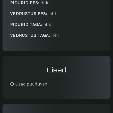
PIDURID EES:
õhk
VEDRUSTUS EES:
leht
PIDURID TAGA:
õhk
VEDRUSTUS TAGA:
leht
Lisad
Lisad puuduvad