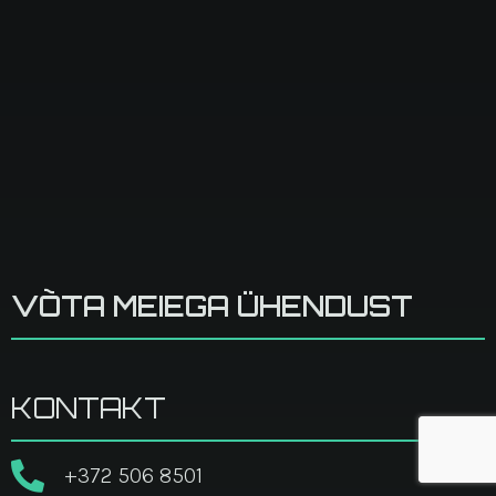
VÕTA MEIEGA ÜHENDUST
KONTAKT
+372 506 8501