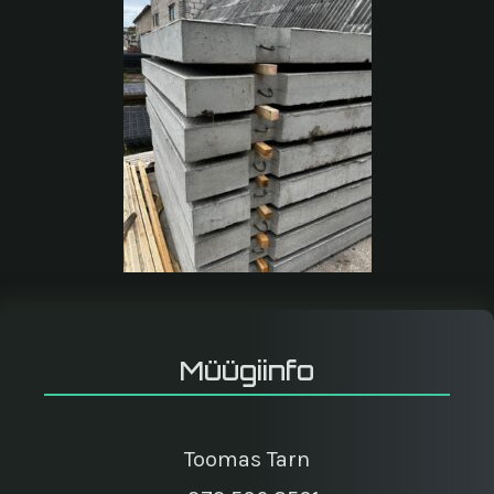
Müügiinfo
Toomas Tarn